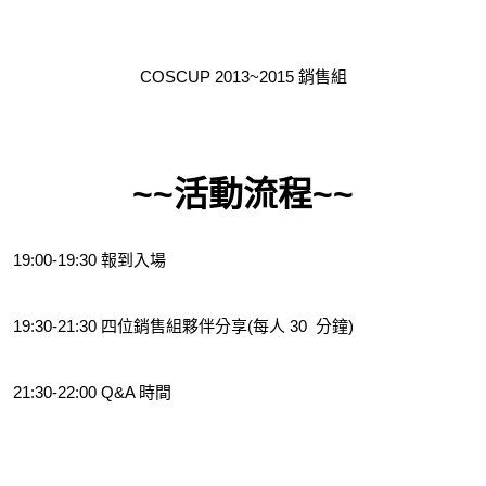
COSCUP 2013~2015 銷售組
活動流程
19:00-19:30 報到入場
19:30-21:30 四位銷售組夥伴分享(每人 30 分鐘)
21:30-22:00 Q&A 時間