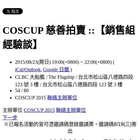
COSCUP 慈善拍賣 ::【銷售組
經驗談】
2015/08/23(周日) 19:00(+0800)
~
22:00(+0800)
(
iCal/Outlook
,
Google 日曆
)
CLBC 大船艦 / The Flagship / 台北市松山區八德路四段
123 號 3 樓 / 台北市松山區八德路四段 123 號 3 樓
54 / 80
COSCUP 2015
聯絡主辦單位
主辦單位
COSCUP 2015
聯絡主辦單位
下一步
※已報名活動的皆可憑邀請碼登錄邀請票，邀請碼8/19(三)寄
出