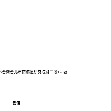
15台灣台北市南港區研究院路二段128號
售價