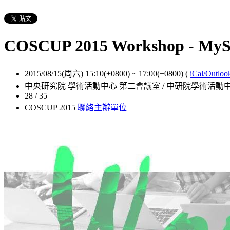
COSCUP 2015 Workshop - MyS
2015/08/15(周六) 15:10(+0800)
~
17:00(+0800)
(
iCal/Outloo
中央研究院 學術活動中心 第二會議室 / 中研院學術活動中
28 / 35
COSCUP 2015
聯絡主辦單位