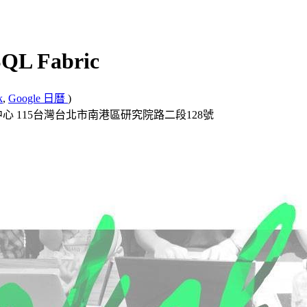
QL Fabric
k
,
Google 日曆
)
心 115台灣台北市南港區研究院路二段128號