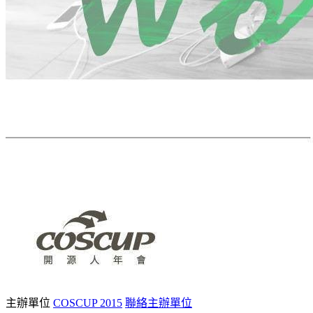
主辦單位
COSCUP 2015
聯絡主辦單位