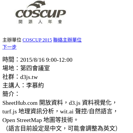
主辦單位
COSCUP 2015
聯絡主辦單位
下一步
時間：2015/8/16 9:00-12:00
場地：第四會議室
社群：d3js.tw
主講人：李慕約
簡介：
SheetHub.com 開放資料，d3.js 資料視覺化，
turf.js 地理資訊分析，wit.ai 聲控/自然語言，
Open StreetMap 地圖等技術。
（語言目前設定是中文，可能會調整為英文）