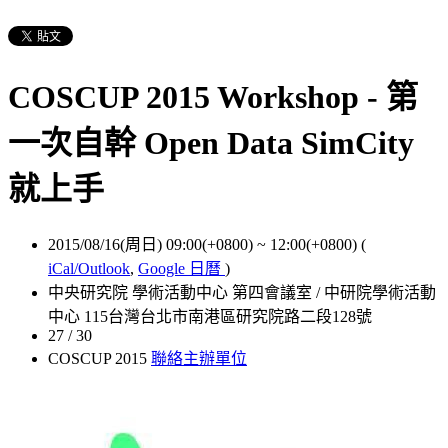
COSCUP 2015 Workshop - 第
一次自幹 Open Data SimCity
就上手
2015/08/16(周日) 09:00(+0800)
~
12:00(+0800)
(
iCal/Outlook
,
Google 日曆
)
中央研究院 學術活動中心 第四會議室 / 中研院學術活動
中心 115台灣台北市南港區研究院路二段128號
27 / 30
COSCUP 2015
聯絡主辦單位