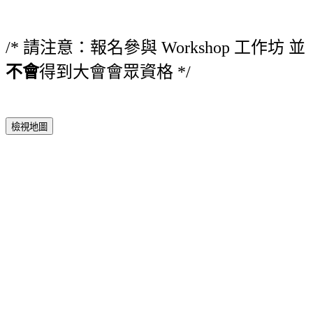
/* 請注意：報名參與 Workshop 工作坊 並
不會
得到大會會眾資格 */
檢視地圖