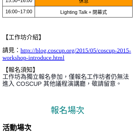
15:50~16:00
休息
16:00~17:00
Lighting Talk + 閉幕式
【工作坊介紹】
請見：
http://blog.coscup.org/2015/05/coscup-2015-
workshop-introduce.html
【報名須知】
工作坊為獨立報名參加，僅報名工作坊者仍無法
進入 COSCUP 其他議程演講廳，敬請留意。
報名場次
活動場次