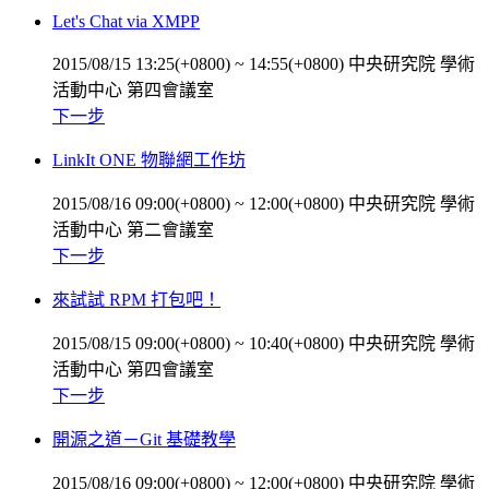
Let's Chat via XMPP
2015/08/15 13:25(+0800)
~
14:55(+0800)
中央研究院 學術
活動中心 第四會議室
下一步
LinkIt ONE 物聯網工作坊
2015/08/16 09:00(+0800)
~
12:00(+0800)
中央研究院 學術
活動中心 第二會議室
下一步
來試試 RPM 打包吧！
2015/08/15 09:00(+0800)
~
10:40(+0800)
中央研究院 學術
活動中心 第四會議室
下一步
開源之道－Git 基礎教學
2015/08/16 09:00(+0800)
~
12:00(+0800)
中央研究院 學術