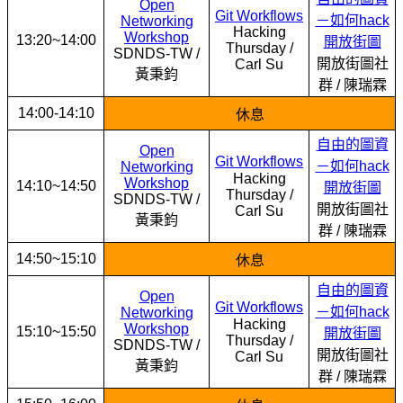
Open
Git Workflows
－如何hack
Networking
Hacking
Workshop
13:20~14:00
開放街圖
Thursday /
SDNDS-TW /
開放街圖社
Carl Su
黃秉鈞
群 / 陳瑞霖
14:00-14:10
休息
自由的圖資
Open
Git Workflows
－如何hack
Networking
Hacking
Workshop
14:10~14:50
開放街圖
Thursday /
SDNDS-TW /
開放街圖社
Carl Su
黃秉鈞
群 / 陳瑞霖
14:50~15:10
休息
自由的圖資
Open
Git Workflows
－如何hack
Networking
Hacking
Workshop
15:10~15:50
開放街圖
Thursday /
SDNDS-TW /
開放街圖社
Carl Su
黃秉鈞
群 / 陳瑞霖