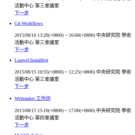
活動中心 第三會議室
下一步
Git Workflows
2015/08/16 13:20(+0800)
~
16:00(+0800)
中央研究院 學術
活動中心 第三會議室
下一步
Laravel Installfest
2015/08/15 10:55(+0800)
~
12:25(+0800)
中央研究院 學術
活動中心 第三會議室
下一步
Webmaker 工作坊
2015/08/15 15:10(+0800)
~
17:00(+0800)
中央研究院 學術
活動中心 第四會議室
下一步