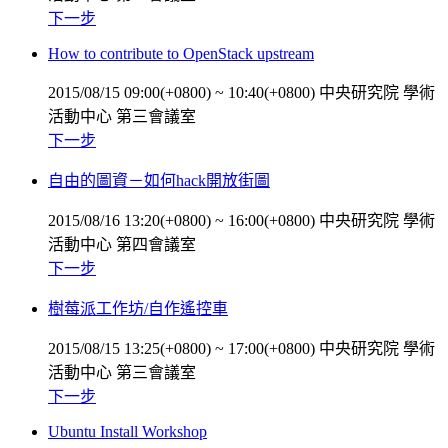
下一步
How to contribute to OpenStack upstream
2015/08/15 09:00(+0800)
~
10:40(+0800)
中央研究院 學術
活動中心 第三會議室
下一步
自由的圖資－如何hack開放街圖
2015/08/16 13:20(+0800)
~
16:00(+0800)
中央研究院 學術
活動中心 第四會議室
下一步
樹莓派工作坊/自作遙控車
2015/08/15 13:25(+0800)
~
17:00(+0800)
中央研究院 學術
活動中心 第三會議室
下一步
Ubuntu Install Workshop