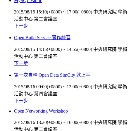
MySQL Fabric
2015/08/15 15:10(+0800)
~
17:00(+0800)
中央研究院 學術
活動中心 第二會議室
下一步
Open Build Service 實作練習
2015/08/15 14:15(+0800)
~
14:55(+0800)
中央研究院 學術
活動中心 第二會議室
下一步
第一次自幹 Open Data SimCity 就上手
2015/08/16 09:00(+0800)
~
12:00(+0800)
中央研究院 學術
活動中心 第四會議室
下一步
Open Networking Workshop
2015/08/16 13:20(+0800)
~
16:00(+0800)
中央研究院 學術
活動中心 第二會議室