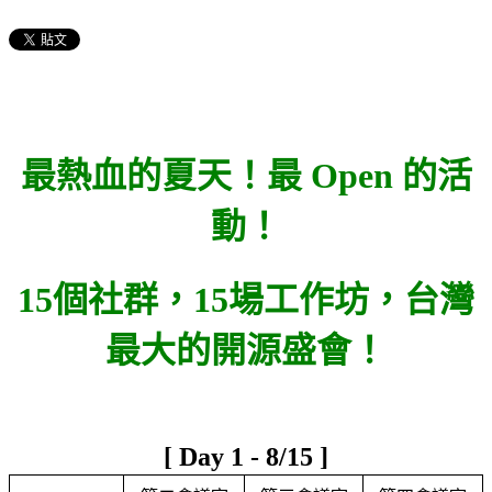
最熱血的夏天！最 Open 的活
動！
15個社群，15場工作坊，台灣
最大的開源盛會！
[ Day 1 - 8/15 ]