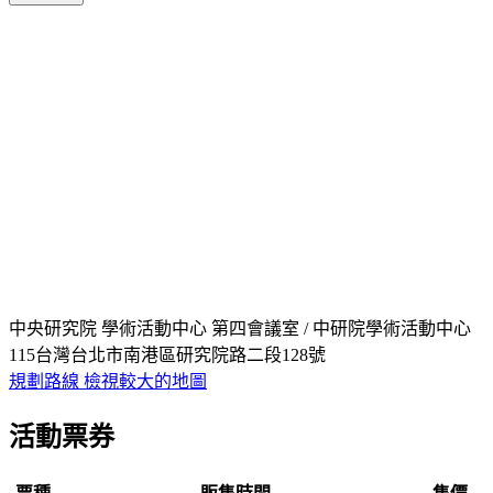
中央研究院 學術活動中心 第四會議室 / 中研院學術活動中心
115台灣台北市南港區研究院路二段128號
規劃路線
檢視較大的地圖
活動票券