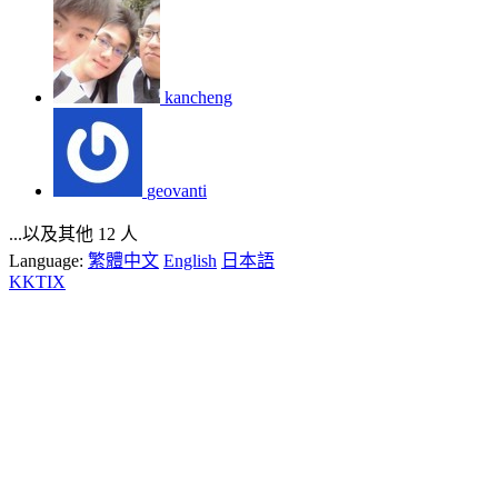
kancheng
geovanti
...以及其他 12 人
Language:
繁體中文
English
日本語
KKTIX