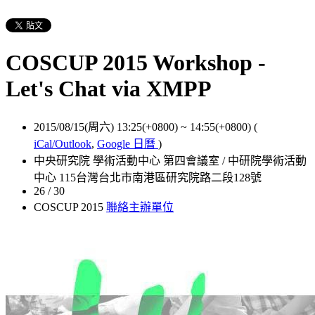
COSCUP 2015 Workshop -
Let's Chat via XMPP
2015/08/15(周六) 13:25(+0800)
~
14:55(+0800)
(
iCal/Outlook
,
Google 日曆
)
中央研究院 學術活動中心 第四會議室 / 中研院學術活動
中心 115台灣台北市南港區研究院路二段128號
26 / 30
COSCUP 2015
聯絡主辦單位