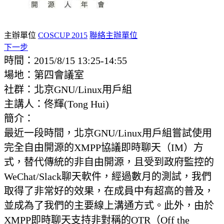
主辦單位
COSCUP 2015
聯絡主辦單位
下一步
時間：2015/8/15 13:25-14:55
場地：第四會議室
社群：北京GNU/Linux用戶組
主講人：佟輝(Tong Hui)
簡介：
最近一段時間，北京GNU/Linux用戶組嘗試使用
完全自由開源的XMPP協議即時聊天（IM）方
式，替代傳統的非自由開源，且受到政府監控的
WeChat/Slack聊天軟件，經過數月的測試，我們
取得了非常好的效果，在成員中有超高的普及，
並成為了我們的主要線上溝通方式。此外，由於
XMPP即時聊天支持非對稱的OTR（Off the