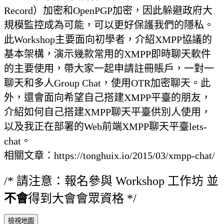
Record）加密和OpenPGP加密，因此躲避政府大
規模監控成為可能，可以更好保護我們的隱私。
此Workshop主要面向初學者，介紹XMPP協議的
基本架構，演示幾款常用的XMPP即時聊天軟件
的主要使用，帶大家一起申請註冊賬戶，一對一
聊天和多人Group Chat，使用OTR加密聊天。此
外，還會面向希望自己搭建XMPP平臺的朋友，
介紹如何自己搭建XMPP聊天平臺供別人使用，
以及我正在部署的Web前端XMPP聊天平臺lets-
chat。
相關文章：https://tonghuix.io/2015/03/xmpp-chat/
/* 請注意：報名參與 Workshop 工作坊 並
不會
得到大會會眾資格 */
檢視地圖