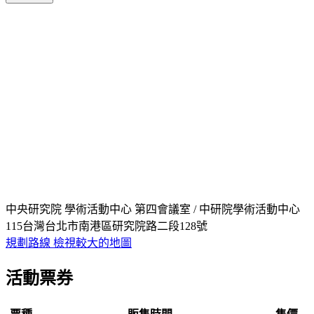
中央研究院 學術活動中心 第四會議室 / 中研院學術活動中心
115台灣台北市南港區研究院路二段128號
規劃路線
檢視較大的地圖
活動票券