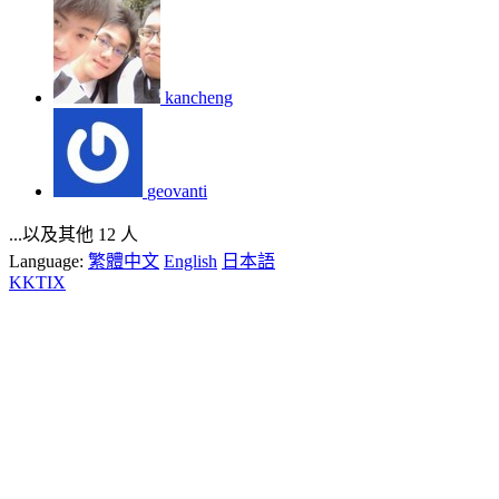
kancheng
geovanti
...以及其他 12 人
Language:
繁體中文
English
日本語
KKTIX