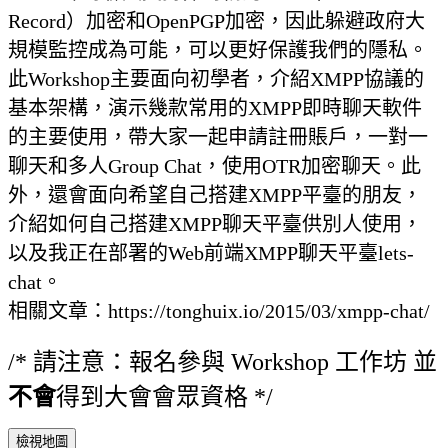
Record）加密和OpenPGP加密，因此躲避政府大
規模監控成為可能，可以更好保護我們的隱私。
此Workshop主要面向初學者，介紹XMPP協議的
基本架構，演示幾款常用的XMPP即時聊天軟件
的主要使用，帶大家一起申請註冊賬戶，一對一
聊天和多人Group Chat，使用OTR加密聊天。此
外，還會面向希望自己搭建XMPP平臺的朋友，
介紹如何自己搭建XMPP聊天平臺供別人使用，
以及我正在部署的Web前端XMPP聊天平臺lets-
chat。
相關文章：https://tonghuix.io/2015/03/xmpp-chat/
/* 請注意：報名參與 Workshop 工作坊 並
不會
得到大會會眾資格 */
檢視地圖