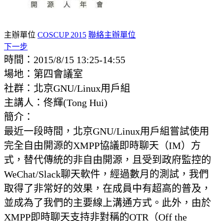
主辦單位
COSCUP 2015
聯絡主辦單位
下一步
時間：2015/8/15 13:25-14:55
場地：第四會議室
社群：北京GNU/Linux用戶組
主講人：佟輝(Tong Hui)
簡介：
最近一段時間，北京GNU/Linux用戶組嘗試使用
完全自由開源的XMPP協議即時聊天（IM）方
式，替代傳統的非自由開源，且受到政府監控的
WeChat/Slack聊天軟件，經過數月的測試，我們
取得了非常好的效果，在成員中有超高的普及，
並成為了我們的主要線上溝通方式。此外，由於
XMPP即時聊天支持非對稱的OTR（Off the