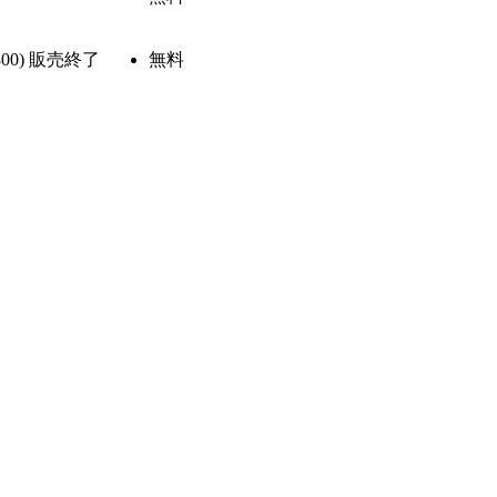
800)
販売終了
無料