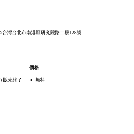
15台灣台北市南港區研究院路二段128號
価格
)
販売終了
無料