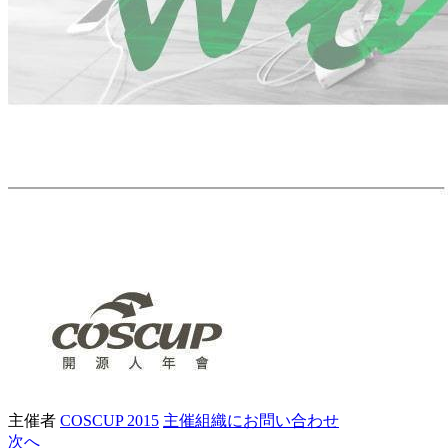
主催者
COSCUP 2015
主催組織にお問い合わせ
次へ