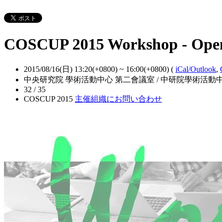
COSCUP 2015 Workshop - Ope
2015/08/16(日) 13:20(+0800)
~
16:00(+0800)
(
iCal/Outlook
,
中央研究院 學術活動中心 第二會議室 / 中研院學術活動中
32 / 35
COSCUP 2015
主催組織にお問い合わせ