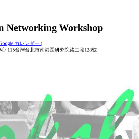
n Networking Workshop
Google カレンダー
)
心 115台灣台北市南港區研究院路二段128號