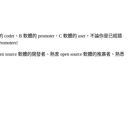
coder、B 軟體的 promoter、C 軟體的 user，不論你是已經踏
moters!
ce 軟體的開發者、熱衷 open source 軟體的推廣者、熟悉