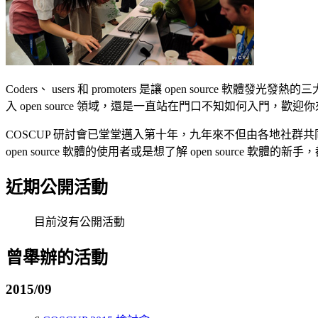
Coders、 users 和 promoters 是讓 open source
入 open source 領域，還是一直站在門口不知如何入門，歡迎你來參加 COSCUP —
COSCUP 研討會已堂堂邁入第十年，九年來不但由各地社群共同舉辦
open source 軟體的使用者或是想了解 open source
近期公開活動
目前沒有公開活動
曾舉辦的活動
2015/09