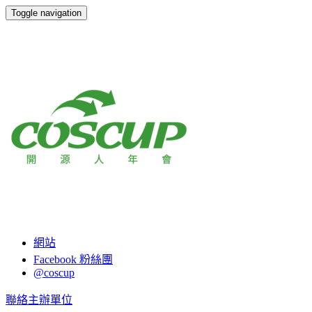
Toggle navigation
COSCUP 2015
網站
Facebook 粉絲團
@coscup
聯絡主辦單位