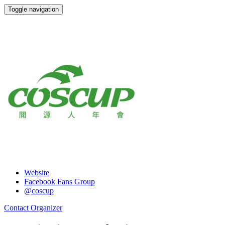
Toggle navigation
COSCUP 2015
Website
Facebook Fans Group
@coscup
Contact Organizer